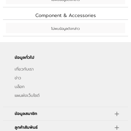
ขั้นตอนการสั่งซื้อ
Component & Accessories
แจ้งชำระเงิน
ไม่พบข้อมูลดังกล่าว
BLOG
ข้อมูลทั่วไป
เกี่ยวกับเรา
ข่าว
บล็อก
แผนผังเว็บไซต์
ข้อมูลสมาชิก
ลูกค้าสัมพันธ์