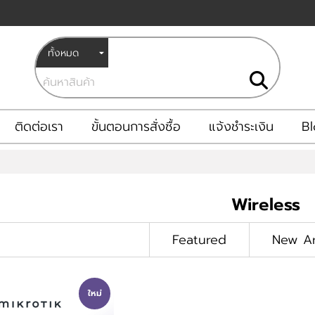
ติดต่อเรา
ขั้นตอนการสั่งซื้อ
แจ้งชำระเงิน
B
Wireless
Featured
New Ar
ใหม่